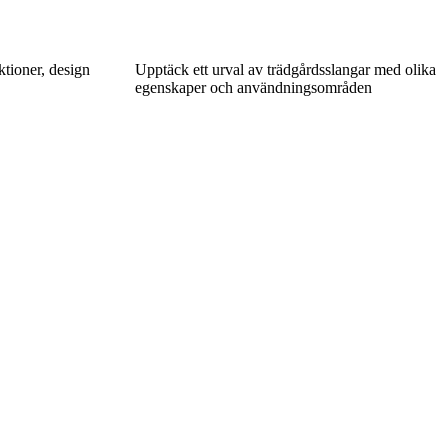
ktioner, design
Upptäck ett urval av trädgårdsslangar med olika
egenskaper och användningsområden