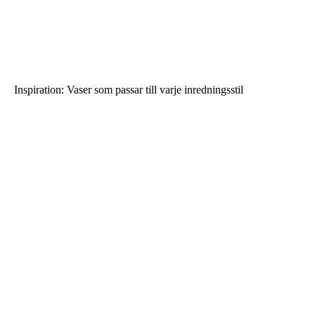
Inspiration: Vaser som passar till varje inredningsstil