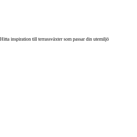
Hitta inspiration till terrassväxter som passar din utemiljö