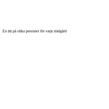
En titt på olika perenner för varje trädgård