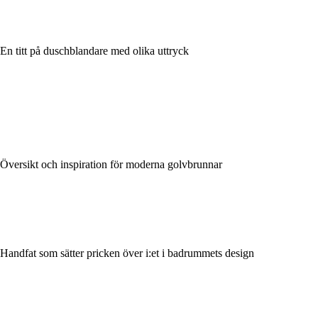
En titt på duschblandare med olika uttryck
Översikt och inspiration för moderna golvbrunnar
Handfat som sätter pricken över i:et i badrummets design