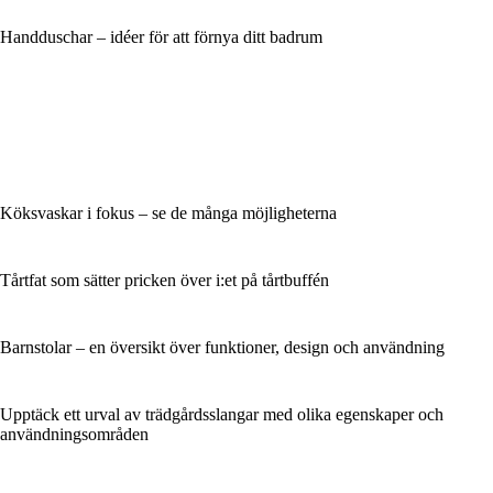
Handduschar – idéer för att förnya ditt badrum
Köksvaskar i fokus – se de många möjligheterna
Tårtfat som sätter pricken över i:et på tårtbuffén
Barnstolar – en översikt över funktioner, design och användning
Upptäck ett urval av trädgårdsslangar med olika egenskaper och
användningsområden