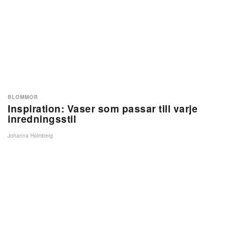
BLOMMOR
Inspiration: Vaser som passar till varje
inredningsstil
Johanna Holmberg