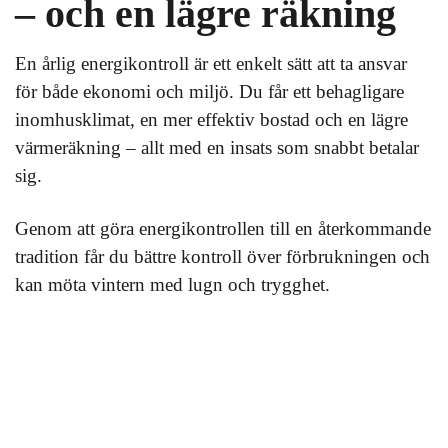
– och en lägre räkning
En årlig energikontroll är ett enkelt sätt att ta ansvar
för både ekonomi och miljö. Du får ett behagligare
inomhusklimat, en mer effektiv bostad och en lägre
värmeräkning – allt med en insats som snabbt betalar
sig.
Genom att göra energikontrollen till en återkommande
tradition får du bättre kontroll över förbrukningen och
kan möta vintern med lugn och trygghet.