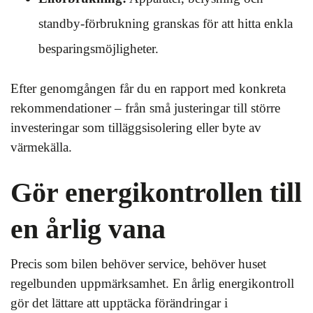
standby-förbrukning granskas för att hitta enkla
besparingsmöjligheter.
Efter genomgången får du en rapport med konkreta
rekommendationer – från små justeringar till större
investeringar som tilläggsisolering eller byte av
värmekälla.
Gör energikontrollen till
en årlig vana
Precis som bilen behöver service, behöver huset
regelbunden uppmärksamhet. En årlig energikontroll
gör det lättare att upptäcka förändringar i