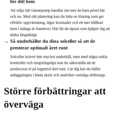
för ditt hem
Att välja rätt värmepump handlar om mer än bara priset här
och nu. Med rätt planering kan du hitta en lösning som ger
effektiv uppvärmning, lägre kostnader och ett mer hållbart
hem i många år framöver. Här får du tipsen som hjälper dig att
tänka långsiktigt.
Så underhåller du dina solceller så att de
presterar optimalt året runt
Solceller kräver inte mycket underhåll, men med några enkla
kontroller och rengöringstips kan du säkerställa att de
producerar el på toppnivå året runt. Lär dig hur du håller
anläggningen i bästa skick och undviker onödiga driftstopp.
Större förbättringar att
överväga