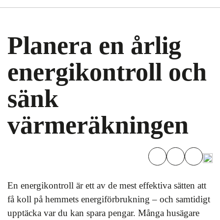
Planera en årlig
energikontroll och
sänk
värmeräkningen
En energikontroll är ett av de mest effektiva sätten att
få koll på hemmets energiförbrukning – och samtidigt
upptäcka var du kan spara pengar. Många husägare