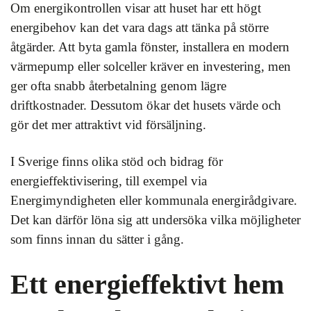
Om energikontrollen visar att huset har ett högt
energibehov kan det vara dags att tänka på större
åtgärder. Att byta gamla fönster, installera en modern
värmepump eller solceller kräver en investering, men
ger ofta snabb återbetalning genom lägre
driftkostnader. Dessutom ökar det husets värde och
gör det mer attraktivt vid försäljning.
I Sverige finns olika stöd och bidrag för
energieffektivisering, till exempel via
Energimyndigheten eller kommunala energirådgivare.
Det kan därför löna sig att undersöka vilka möjligheter
som finns innan du sätter i gång.
Ett energieffektivt hem