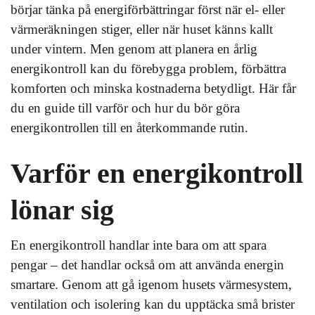
börjar tänka på energiförbättringar först när el- eller
värmeräkningen stiger, eller när huset känns kallt
under vintern. Men genom att planera en årlig
energikontroll kan du förebygga problem, förbättra
komforten och minska kostnaderna betydligt. Här får
du en guide till varför och hur du bör göra
energikontrollen till en återkommande rutin.
Varför en energikontroll
lönar sig
En energikontroll handlar inte bara om att spara
pengar – det handlar också om att använda energin
smartare. Genom att gå igenom husets värmesystem,
ventilation och isolering kan du upptäcka små brister