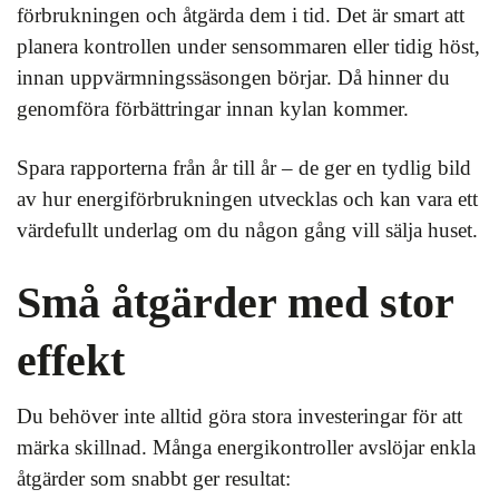
förbrukningen och åtgärda dem i tid. Det är smart att
planera kontrollen under sensommaren eller tidig höst,
innan uppvärmningssäsongen börjar. Då hinner du
genomföra förbättringar innan kylan kommer.
Spara rapporterna från år till år – de ger en tydlig bild
av hur energiförbrukningen utvecklas och kan vara ett
värdefullt underlag om du någon gång vill sälja huset.
Små åtgärder med stor
effekt
Du behöver inte alltid göra stora investeringar för att
märka skillnad. Många energikontroller avslöjar enkla
åtgärder som snabbt ger resultat: