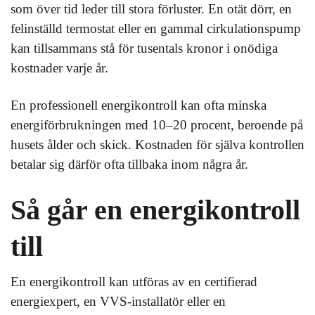
som över tid leder till stora förluster. En otät dörr, en
felinställd termostat eller en gammal cirkulationspump
kan tillsammans stå för tusentals kronor i onödiga
kostnader varje år.
En professionell energikontroll kan ofta minska
energiförbrukningen med 10–20 procent, beroende på
husets ålder och skick. Kostnaden för själva kontrollen
betalar sig därför ofta tillbaka inom några år.
Så går en energikontroll
till
En energikontroll kan utföras av en certifierad
energiexpert, en VVS-installatör eller en