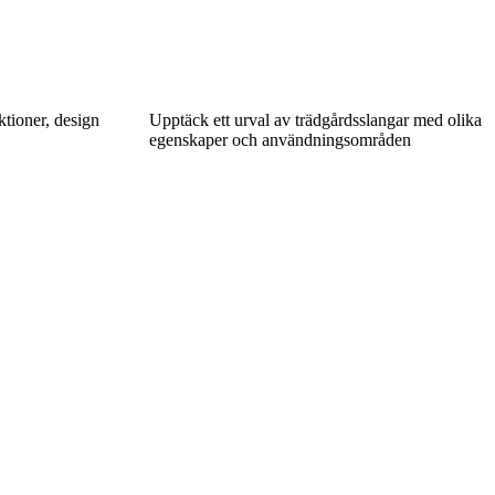
ktioner, design
Upptäck ett urval av trädgårdsslangar med olika
egenskaper och användningsområden