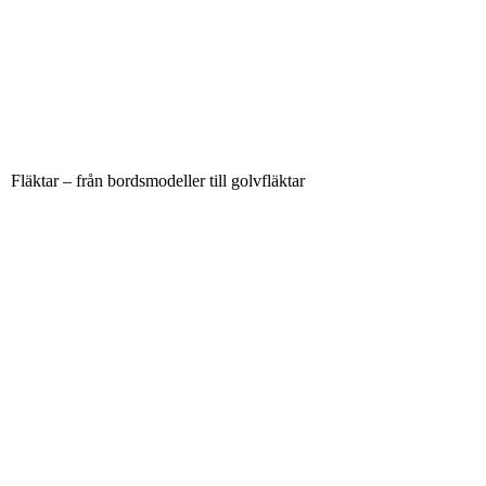
Fläktar – från bordsmodeller till golvfläktar