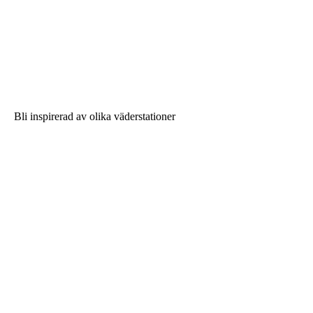
Bli inspirerad av olika väderstationer