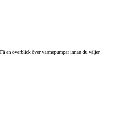
Få en överblick över värmepumpar innan du väljer