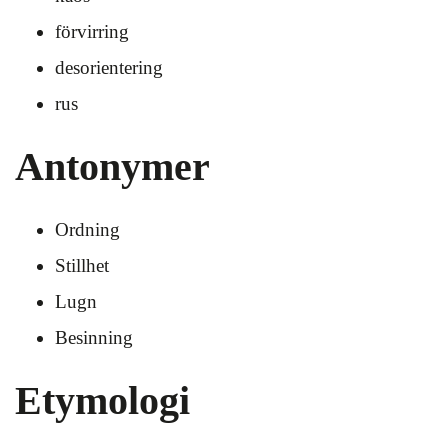
förvirring
desorientering
rus
Antonymer
Ordning
Stillhet
Lugn
Besinning
Etymologi