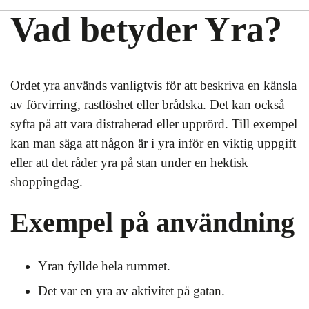
Vad betyder Yra?
Ordet yra används vanligtvis för att beskriva en känsla
av förvirring, rastlöshet eller brådska. Det kan också
syfta på att vara distraherad eller upprörd. Till exempel
kan man säga att någon är i yra inför en viktig uppgift
eller att det råder yra på stan under en hektisk
shoppingdag.
Exempel på användning
Yran fyllde hela rummet.
Det var en yra av aktivitet på gatan.