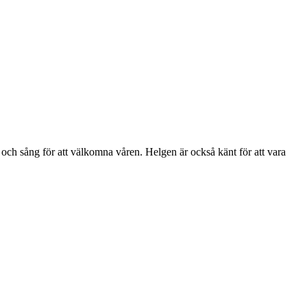
r och sång för att välkomna våren. Helgen är också känt för att vara