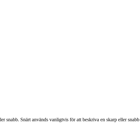
ler snabb. Snärt används vanligtvis för att beskriva en skarp eller snabb