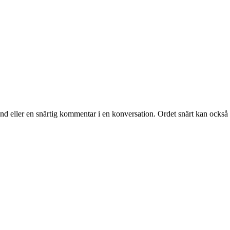
hand eller en snärtig kommentar i en konversation. Ordet snärt kan också