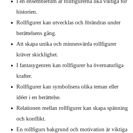
I en ensemblefilm är rollfigurerna lika viktiga för
historien.
Rollfigurer kan utvecklas och förändras under
berättelsens gång.
Att skapa unika och minnesvärda rollfigurer
kräver skicklighet.
I fantasygenren kan rollfigurer ha övernaturliga
krafter.
Rollfigurer kan symbolisera olika teman eller
idéer i en berättelse.
Relationen mellan rollfigurer kan skapa spänning
och konflikt.
En rollfigurs bakgrund och motivation är viktiga