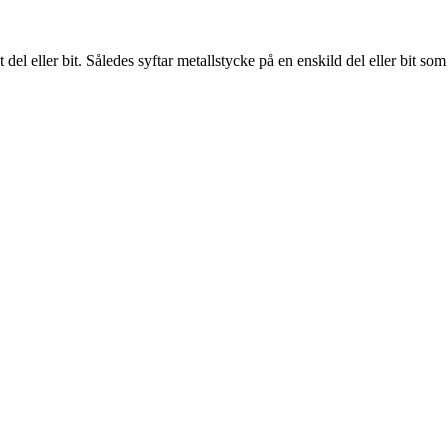
del eller bit. Således syftar metallstycke på en enskild del eller bit som