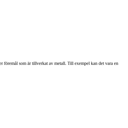
ler föremål som är tillverkat av metall. Till exempel kan det vara en