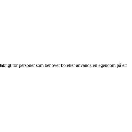
delaktigt för personer som behöver bo eller använda en egendom på ett