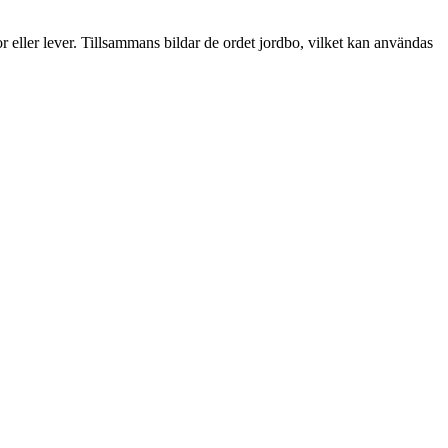
 eller lever. Tillsammans bildar de ordet jordbo, vilket kan användas