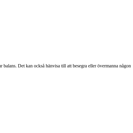
ur balans. Det kan också hänvisa till att besegra eller övermanna någon
.