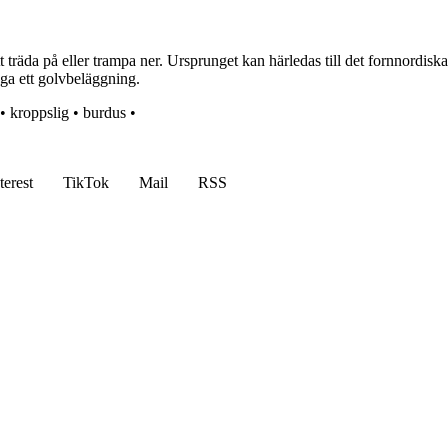
träda på eller trampa ner. Ursprunget kan härledas till det fornnordiska
ägga ett golvbeläggning.
•
kroppslig
•
burdus
•
terest
TikTok
Mail
RSS