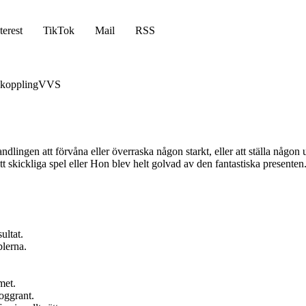
terest
TikTok
Mail
RSS
koppling
VVS
lingen att förvåna eller överraska någon starkt, eller att ställa någon 
t skickliga spel eller Hon blev helt golvad av den fantastiska presenten
ultat.
blerna.
met.
noggrant.