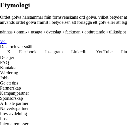
Etymologi
Ordet golva härstammar från fornsvenskans ord golva, vilket betyder att 
används ordet golva främst i betydelsen att förlägga ett golv eller att l
nännas
•
omni-
•
utsaga
•
överslag
•
fackman
•
aptitretande
•
tillknäppt
VC
Dela och var snäll
X
Facebook
Instagram
LinkedIn
YouTube
Pin
Detaljer
FAQ
Kontakta
Värdering
Jobb
Ge ett tips
Partnerskap
Kampanjpartner
Sponsorskap
Affiliate partner
Nätverkspartner
Pressavdelning
Post
Interna remisser