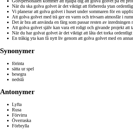
Golvpersonalen kommer att hjälpa dig att golva golvet på ett profe
När du ska golva golvet är det viktigt att förbereda ytan ordentligt
Vi planerar att golva golvet i huset under sommaren för en uppfr
Att golva golvet med trä ger en varm och trivsam atmosfär i rum
Det är bra att använda en färg som passar resten av inredningen 
Att golva golvet själv kan vara ett roligt och givande projekt att t
När du har golvat golvet är det viktigt att låta det torka ordentli
En tråkig yta kan få nytt liv genom att golva golvet med en anna
Synonymer
förinta
sätta ur spel
besegra
nedslå
Antonymer
Lyfta
Rusa
Förvirra
Överraska
Förbrylla