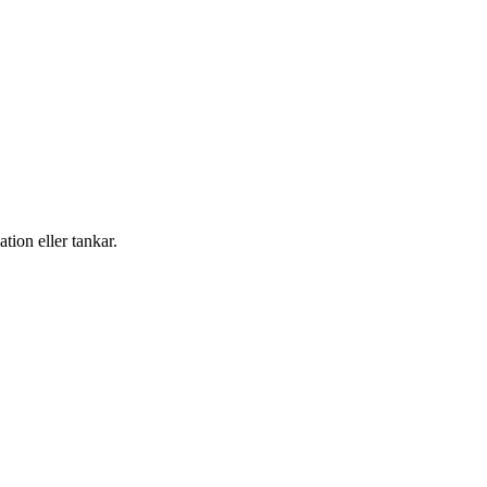
ation eller tankar.