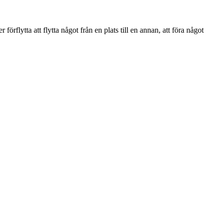
förflytta att flytta något från en plats till en annan, att föra något