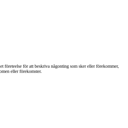
et företeelse för att beskriva någonting som sker eller förekommer,
nomen eller förekomster.