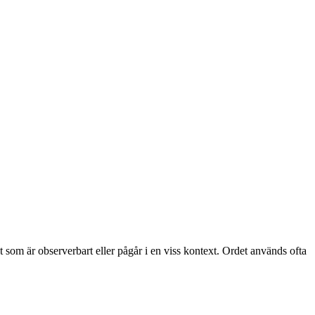
ot som är observerbart eller pågår i en viss kontext. Ordet används ofta