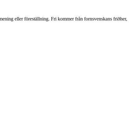
ening eller föreställning. Fri kommer från fornsvenskans friðher,