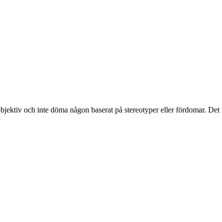
objektiv och inte döma någon baserat på stereotyper eller fördomar. Det