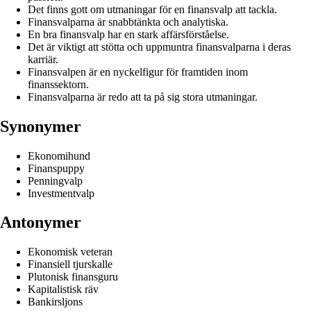
Det finns gott om utmaningar för en finansvalp att tackla.
Finansvalparna är snabbtänkta och analytiska.
En bra finansvalp har en stark affärsförståelse.
Det är viktigt att stötta och uppmuntra finansvalparna i deras
karriär.
Finansvalpen är en nyckelfigur för framtiden inom
finanssektorn.
Finansvalparna är redo att ta på sig stora utmaningar.
Synonymer
Ekonomihund
Finanspuppy
Penningvalp
Investmentvalp
Antonymer
Ekonomisk veteran
Finansiell tjurskalle
Plutonisk finansguru
Kapitalistisk räv
Bankirsljons