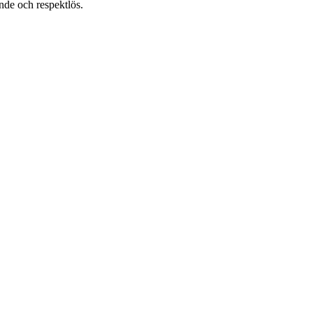
nde och respektlös.