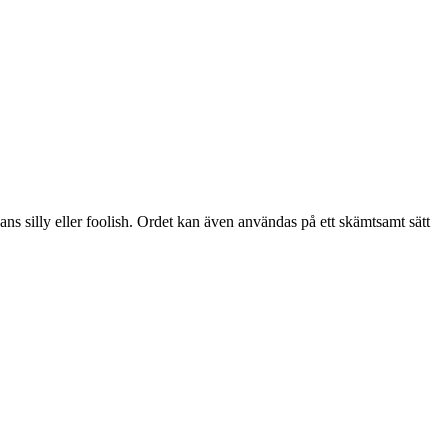
s silly eller foolish. Ordet kan även användas på ett skämtsamt sätt