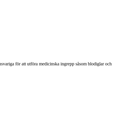
nsvariga för att utföra medicinska ingrepp såsom blodiglar och