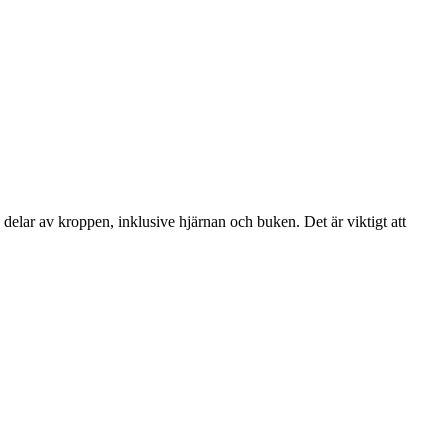
 delar av kroppen, inklusive hjärnan och buken. Det är viktigt att