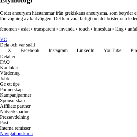
Etymologi
Ordet aneurysm härstammar från grekiskans aneurysma, som betyder en 
försvagning av kärlväggen. Det kan vara farligt om det brister och leder 
fenomen
•
asiat
•
transparent
•
invända
•
touch
•
innesluta
•
lång
•
anfal
VC
Dela och var snäll
X
Facebook
Instagram
LinkedIn
YouTube
Pin
Detaljer
FAQ
Kontakta
Värdering
Jobb
Ge ett tips
Partnerskap
Kampanjpartner
Sponsorskap
Affiliate partner
Nätverkspartner
Pressavdelning
Post
Interna remisser
Navigationskarta