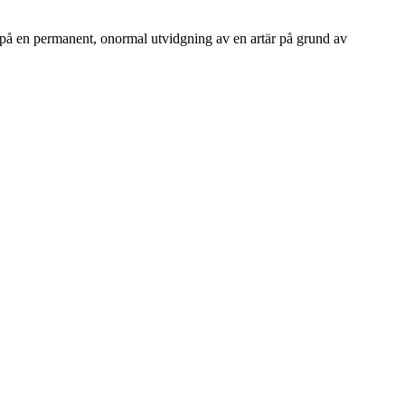
på en permanent, onormal utvidgning av en artär på grund av