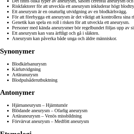
Det finns olika typer av aneurysm, såsom cerebral aneurysm och
Riskfaktorer för att utveckla ett aneurysm inkluderar högt blodtr
Ett aneurysm är en onaturlig utvidgning av en blodkärlsvägg.
För att förebygga ett aneurysm är det viktigt att kontrollera sina 
Genetik kan spela en roll i risken för att utveckla ett aneurysm.
Personer med kända aneurysmer bör regelbundet följas upp av si
Ett aneurysm kan vara ärftligt och gå i släkten.
Aneurysm kan påverka både unga och äldre människor.
Synonymer
Blodkärlsanurysm
Kärlutvidgning
Artäranurysm
Blodpulsåderutbuktning
Antonymer
Hjärnaneurysm – Hjärntumör
Blödande aneurysm – Ofarlig aneurysm
Artäraneurysm – Venös missbildning
Förvärvat aneurysm – Medfött aneurysm